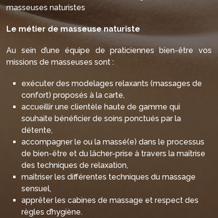
masseuses naturistes
Le métier de masseuse naturiste
Au sein d’une équipe de praticiennes bien-être vos
missions de masseuses sont :
exécuter des modelages relaxants (massages de
confort) proposés à la carte,
accueillir une clientèle haute de gamme qui
souhaite bénéficier de soins ponctués par la
détente,
accompagner le ou la massé(e) dans le processus
de bien-être et du lâcher-prise à travers la maîtrise
des techniques de relaxation,
maîtriser les différentes techniques du massage
sensuel,
apprêter les cabines de massage et respect des
règles d’hygiène.