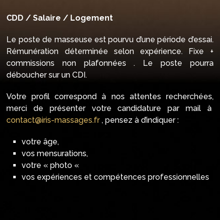
CDD / Salaire / Logement
Le poste de masseuse est pourvu d’une période d’essai.
Rémunération déterminée selon expérience. Fixe +
commissions non plafonnées . Le poste pourra
déboucher sur un CDI.
Votre profil correspond à nos attentes recherchées,
merci de présenter votre candidature par mail à
contact@iris-massages.fr
, pensez à d’indiquer :
votre âge,
vos mensurations,
votre « photo «
vos expériences et compétences professionnelles